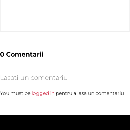
0 Comentarii
Lasati un comentariu
You must be
logged in
pentru a lasa un comentariu