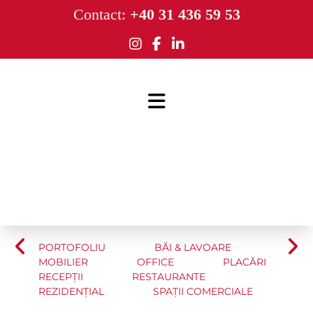
Contact:
+40 31 436 59 53
PORTOFOLIU
BĂI & LAVOARE
MOBILIER
OFFICE
PLACĂRI
RECEPȚII
RESTAURANTE
REZIDENȚIAL
SPAȚII COMERCIALE